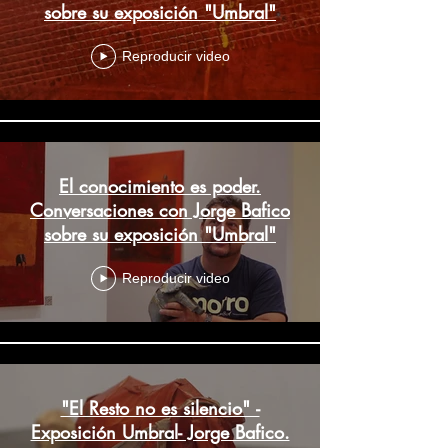
sobre su exposición "Umbral"
Reproducir video
El conocimiento es poder.
Conversaciones con Jorge Bafico
sobre su exposición "Umbral"
Reproducir video
"El Resto no es silencio" -
Exposición Umbral- Jorge Bafico.