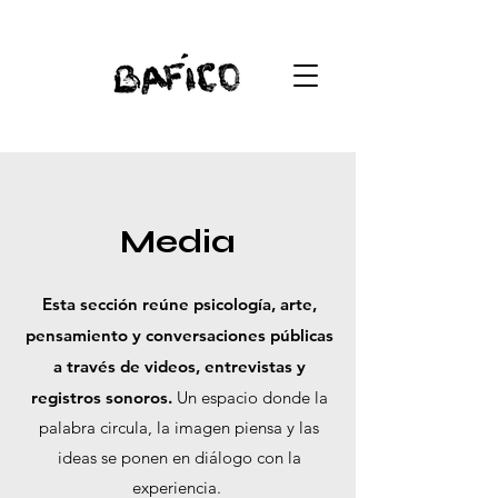
Media
Esta sección reúne psicología, arte,
pensamiento y conversaciones públicas
a través de videos, entrevistas y
registros sonoros.
Un espacio donde la
palabra circula, la imagen piensa y las
ideas se ponen en diálogo con la
experiencia.