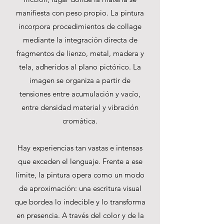
manifiesta con peso propio. La pintura
incorpora procedimientos de collage
mediante la integración directa de
fragmentos de lienzo, metal, madera y
tela, adheridos al plano pictórico.
La
imagen se organiza a partir de
tensiones entre acumulación y vacío,
entre densidad material y vibración
cromática.
Hay experiencias tan vastas e intensas
que exceden el lenguaje. Frente a ese
límite, la pintura opera como un modo
de aproximación: una escritura visual
que bordea lo indecible y lo transforma
en presencia. A través del color y de la