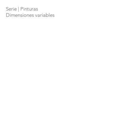
Serie | Pinturas
Dimensiones variables