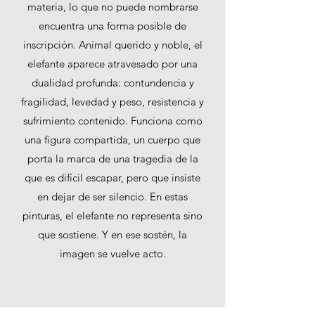
materia, lo que no puede nombrarse
encuentra una forma posible de
inscripción. Animal querido y noble, el
elefante aparece atravesado por una
dualidad profunda: contundencia y
fragilidad, levedad y peso, resistencia y
sufrimiento contenido. Funciona como
una figura compartida, un cuerpo que
porta la marca de una tragedia de la
que es difícil escapar, pero que insiste
en dejar de ser silencio. En estas
pinturas, el elefante no representa sino
que sostiene. Y en ese sostén, la
imagen se vuelve acto.