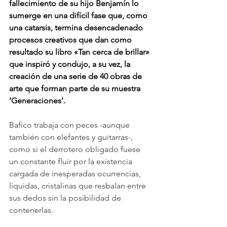
fallecimiento de su hijo Benjamín lo 
sumerge en una difícil fase que, como 
una catarsis, termina desencadenado 
procesos creativos que dan como 
resultado su libro «Tan cerca de brillar» 
que inspiró y condujo, a su vez, la 
creación de una serie de 40 obras de 
arte que forman parte de su muestra 
‘Generaciones’.
Bafico trabaja con peces -aunque 
también con elefantes y guitarras-, 
como si el derrotero obligado fuese 
un constante fluir por la existencia 
cargada de inesperadas ocurrencias, 
líquidas, cristalinas que resbalan entre 
sus dedos sin la posibilidad de 
contenerlas.