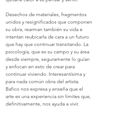
Desechos de materiales, fragmentos 
unidos y resignificados que componen 
su obra, rearman también su vida e 
intentan reubicarla de cara a un futuro 
que hay que continuar transitando. La 
psicología, que es su campo y su área 
desde siempre, seguramente lo guían 
y enfocan en esto de crear para 
continuar viviendo. Interesantísima y 
para nada común obra del artista. 
Bafico nos expresa y enseña que el 
arte es una experiencia sin límites que, 
definitivamente, nos ayuda a vivir.