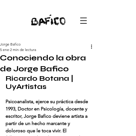
Jorge Bafico
5 ene
2 min de lectura
Conociendo la obra
de Jorge Bafico
Ricardo Botana | 
UyArtistas
Psicoanalista, ejerce su práctica desde 
1993, Doctor en Psicología, docente y 
escritor, Jorge Bafico deviene artista a 
partir de un hecho marcante y 
doloroso que le toca vivir. El 